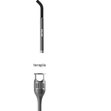
terapia