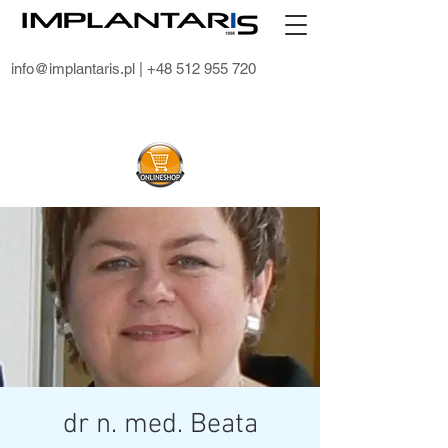
info@implantaris.pl
| +48 512 955 720
dr n. med. Beata