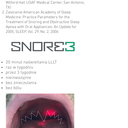
Wilford Hall USAF Medical Center, San Antonio,
TX)
Zalecenie American Academy of Sleep
Medicine: Practice Parameters for the
Treatment of Snoring and Obstructive Sleep
Apnea with Oral Appliances: An Update for
2005, SLEEP, Vol. 29, No. 2, 2006
20 minut naświetlania LLLT
raz w tygodniu
przez 3 tygodnie
nieinwazyjnie
bez znieczulania
bez bólu