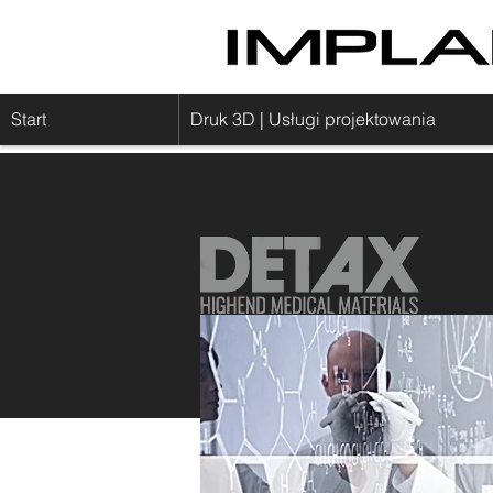
Start
Druk 3D | Usługi projektowania